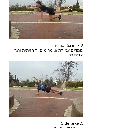
2. יד ורגל נגדיות
עומדים עמידת 6. מרימים יד חזיתית ורגל
נגדית לה.
3. Side pike
שוכבים על הצד מבט