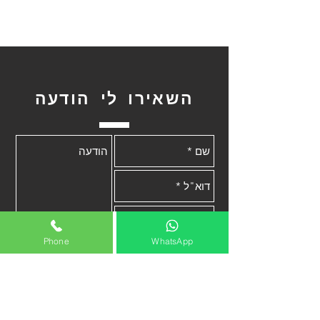
השאירו לי הודעה
Phone
WhatsApp
שלח