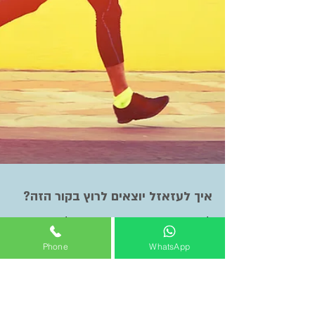
Phone
WhatsApp