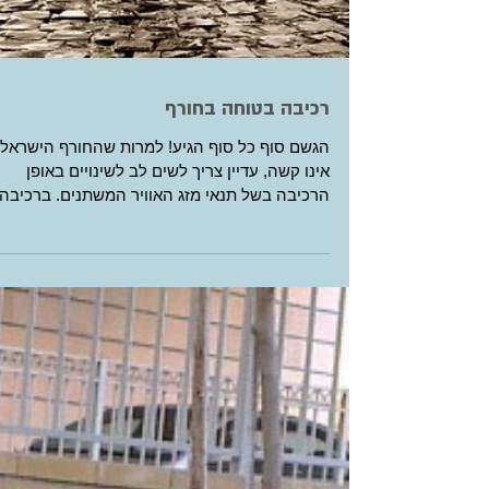
רכיבה בטוחה בחורף
הגשם סוף כל סוף הגיע! למרות שהחורף הישראלי
אינו קשה, עדיין צריך לשים לב לשינויים באופן
הרכיבה בשל תנאי מזג האוויר המשתנים. ברכיבה
בחורף...