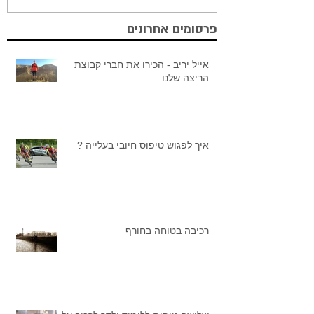
פרסומים אחרונים
אייל יריב - הכירו את חברי קבוצת
הריצה שלנו
איך לפגוש טיפוס חיובי בעלייה ?
רכיבה בטוחה בחורף