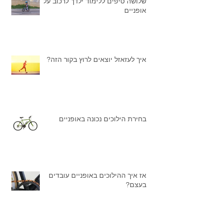
שלושה טיפים ללימוד ילדך לרכוב על
אופניים
איך לעזאזל יוצאים לרוץ בקור הזה?
בחירת הילוכים נכונה באופניים
אז איך ההילוכים באופניים עובדים
בעצם?