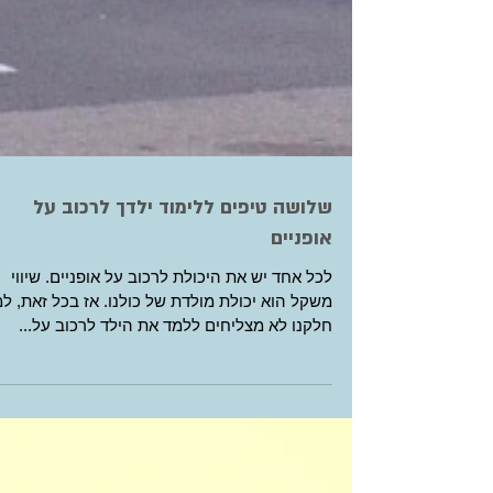
שלושה טיפים ללימוד ילדך לרכוב על
אופניים
לכל אחד יש את היכולת לרכוב על אופניים. שיווי
משקל הוא יכולת מולדת של כולנו. אז בכל זאת, ל
חלקנו לא מצליחים ללמד את הילד לרכוב על...