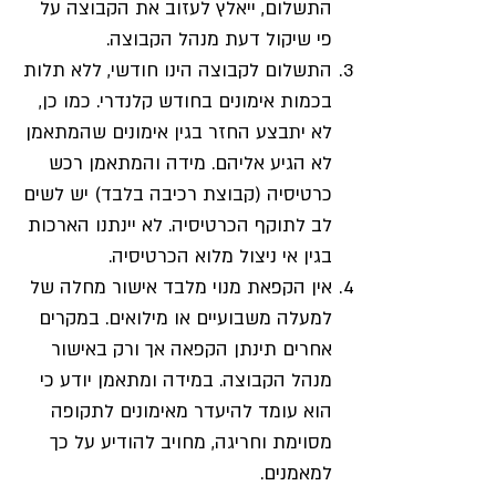
התשלום, ייאלץ לעזוב את הקבוצה על
פי שיקול דעת מנהל הקבוצה.
התשלום לקבוצה הינו חודשי, ללא תלות
בכמות אימונים בחודש קלנדרי. כמו כן,
לא יתבצע החזר בגין אימונים שהמתאמן
לא הגיע אליהם. מידה והמתאמן רכש
כרטיסיה (קבוצת רכיבה בלבד) יש לשים
לב לתוקף הכרטיסיה. לא יינתנו הארכות
בגין אי ניצול מלוא הכרטיסיה.
אין הקפאת מנוי מלבד אישור מחלה של
למעלה משבועיים או מילואים. במקרים
אחרים תינתן הקפאה אך ורק באישור
מנהל הקבוצה. במידה ומתאמן יודע כי
הוא עומד להיעדר מאימונים לתקופה
מסוימת וחריגה, מחויב להודיע על כך
למאמנים.