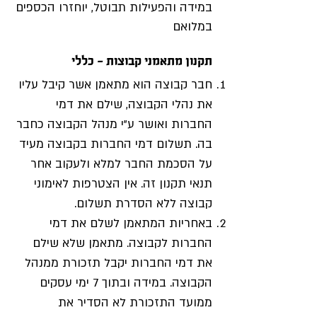
במידה והפעילות תבוטל, יוחזרו הכספים
במלואם
תקנון מתאמני קבוצות - כללי
חבר קבוצה הוא מתאמן אשר קיבל עליו
את נהלי הקבוצה, שילם את דמי
החברות ואושר ע"י מנהל הקבוצה כחבר
בה. תשלום דמי החברות בקבוצה מעיד
על הסכמת החבר למלא ולעקוב אחר
תנאי תקנון זה. אין הצטרפות לאימוני
קבוצה ללא הסדרת תשלום.
באחריות המתאמן לשלם את דמי
החברות לקבוצה. מתאמן שלא שילם
את דמי החברות יקבל תזכורת ממנהל
הקבוצה. במידה ובתוך 7 ימי עסקים
ממועד התזכורת לא הסדיר את