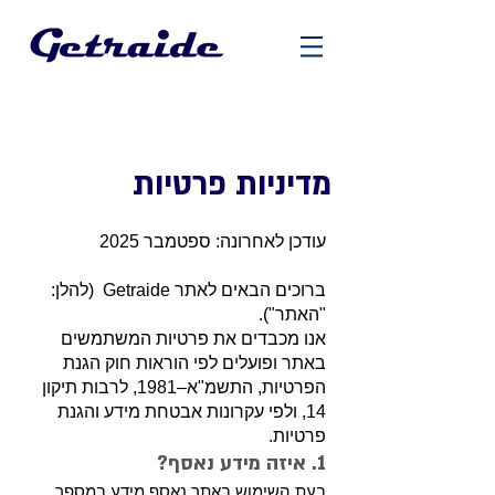
מדיניות פרטיות
עודכן לאחרונה: ספטמבר 2025
ברוכים הבאים לאתר Getraide (להלן:
"האתר").
אנו מכבדים את פרטיות המשתמשים
באתר ופועלים לפי הוראות חוק הגנת
הפרטיות, התשמ"א–1981, לרבות תיקון
14, ולפי עקרונות אבטחת מידע והגנת
פרטיות.
1. איזה מידע נאסף?
בעת השימוש באתר נאסף מידע במספר