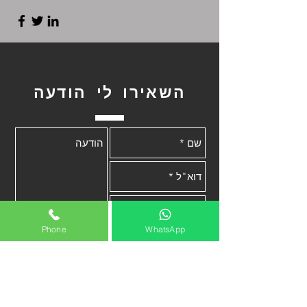
השאירו לי הודעה
Phone
WhatsApp
שלח