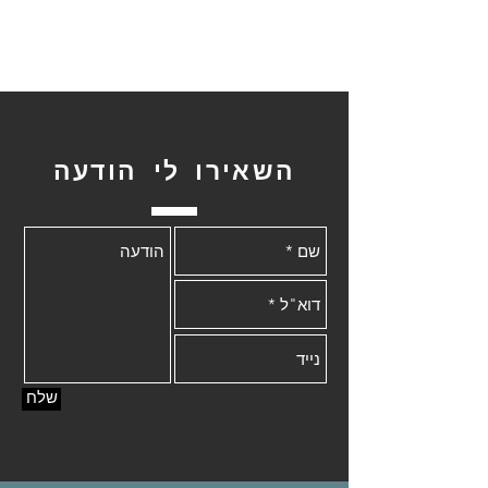
השאירו לי הודעה
שלח