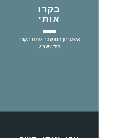
בקרו
אותי
איצטדיון המושבה פתח תקווה
ליד שער 2