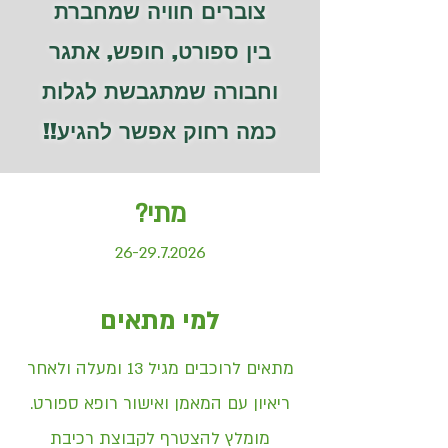
צוברים חוויה שמחברת
בין ספורט, חופש, אתגר
וחבורה
שמתגבשת
לגלות
כמה רחוק אפשר להגיע!!
מתי?
26-29.7.2026
למי מתאים
מתאים לרוכבים מגיל 13 ומעלה ולאחר
ריאיון עם המאמן ואישור רופא ספורט.
מומלץ להצטרף לקבוצת רכיבת