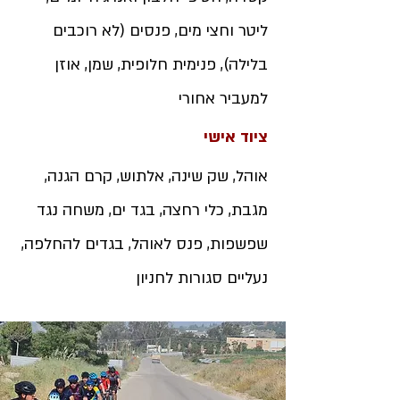
ליטר וחצי מים, פנסים (לא רוכבים
בלילה), פנימית חלופית, שמן, אוזן
למעביר אחורי
ציוד אישי
אוהל, שק שינה, אלתוש, קרם הגנה,
מגבת, כלי רחצה, בגד ים, משחה נגד
שפשפות, פנס לאוהל, בגדים להחלפה,
נעליים סגורות לחניון