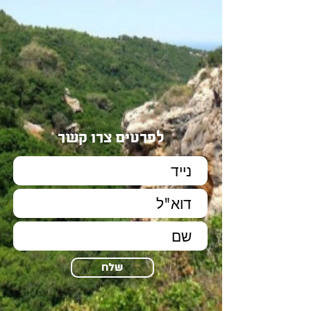
לפרטים צרו קשר
שלח