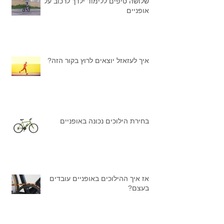
שלושה טיפים ללימוד ילדך לרכוב על
אופניים
איך לעזאזל יוצאים לרוץ בקור הזה?
בחירת הילוכים נכונה באופניים
אז איך ההילוכים באופניים עובדים
בעצם?