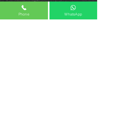
Phone
WhatsApp
אז איך ההילוכים באופניים עובדים בעצם