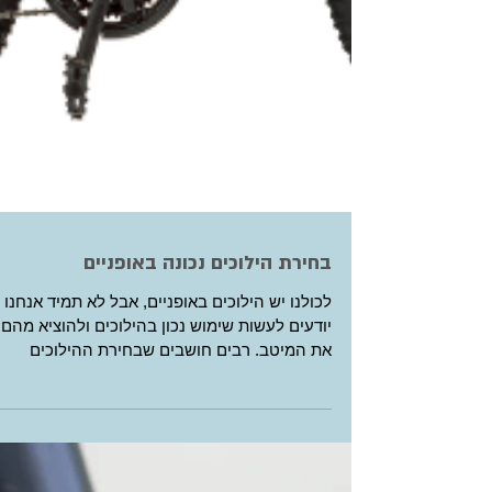
בחירת הילוכים נכונה באופניים
לכולנו יש הילוכים באופניים, אבל לא תמיד אנחנו
יודעים לעשות שימוש נכון בהילוכים ולהוציא מהם
את המיטב. רבים חושבים שבחירת ההילוכים
נעשת...