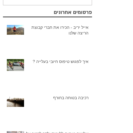
פרסומים אחרונים
אייל יריב - הכירו את חברי קבוצת
הריצה שלנו
איך לפגוש טיפוס חיובי בעלייה ?
רכיבה בטוחה בחורף