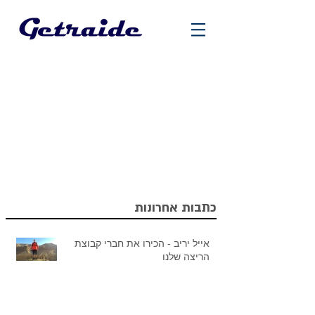
כתבות אחרונות
אייל יריב - הכירו את חברי קבוצת
הריצה שלנו