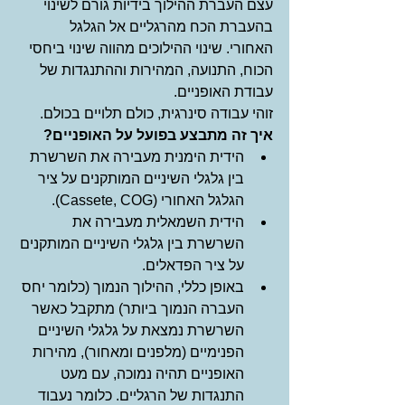
עצם העברת ההילוך בידיות גורם לשינוי 
בהעברת הכח מהרגליים אל הגלגל 
האחורי. שינוי ההילוכים מהווה שינוי ביחסי 
הכוח, התנועה, המהירות וההתנגדות של 
עבודת האופניים.  
זוהי עבודה סינרגית, כולם תלויים בכולם. 
איך זה מתבצע בפועל על האופניים?
הידית הימנית מעבירה את השרשרת 
בין גלגלי השיניים המותקנים על ציר 
הגלגל האחורי (Cassete, COG).  
הידית השמאלית מעבירה את 
השרשרת בין גלגלי השיניים המותקנים 
על ציר הפדאלים.  
באופן כללי, ההילוך הנמוך (כלומר יחס 
העברה הנמוך ביותר) מתקבל כאשר 
השרשרת נמצאת על גלגלי השיניים 
הפנימיים (מלפנים ומאחור), מהירות 
האופניים תהיה נמוכה, עם מעט 
התנגדות של הרגליים. כלומר נעבוד 