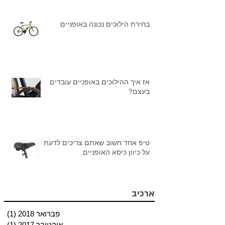
בחירת הילוכים נכונה באופניים
אז איך ההילוכים באופניים עובדים
בעצם?
טיפ אחד חשוב שאתם צריכים לדעת
על כיוון כיסא האופניים
ארכיב
פברואר 2018
(1)
פוס
אוקטובר 2017
(1)
פוס