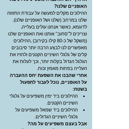
האופניים שלנו?
ההילוכים מקלים למעשה על עבודת התזוזה 
שלנו במרחב (שלנו ושל האופניים שלנו).  
לדוגמא, כאשר אנחנו עולים בעלייה, 
וצריכים ל"סחוב" אותנו ואת האופניים שלנו 
(משקל של כ-80 קילו בקירוב) ,ההילוכים 
מאפשרים לנו לבצע הרבה יותר סיבובים 
קלים של גלגלי השיניים הקטנים ולהזיז את 
הגלגל הגדול בקלות יותר, וכך לעלות את 
העלייה בפחות מאמץ וכוח. 
אחרי שהבנו את השפעת יחס ההעברה 
על האופניים, נוכל לעבור לתפעול 
בשטח:
ההילוכים ביד ימין משפיעים על גלגלי 
השיניים הקטנים.  
ההילוכים ביד שמאל משפיעים על 
גלגלי השיניים הגדולים.  
אבל בעצם משפיעים על מה?