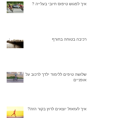
איך לפגוש טיפוס חיובי בעלייה ?
רכיבה בטוחה בחורף
שלושה טיפים ללימוד ילדך לרכוב על
אופניים
איך לעזאזל יוצאים לרוץ בקור הזה?