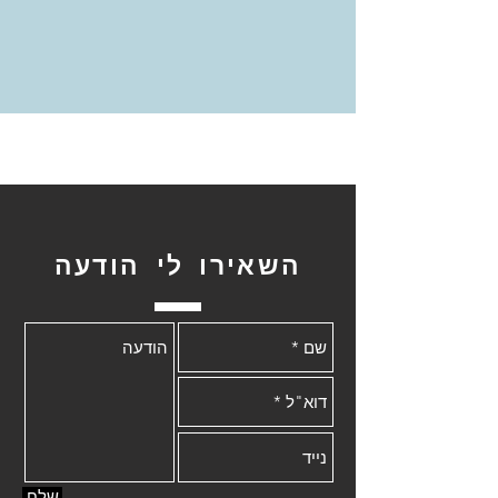
השאירו לי הודעה