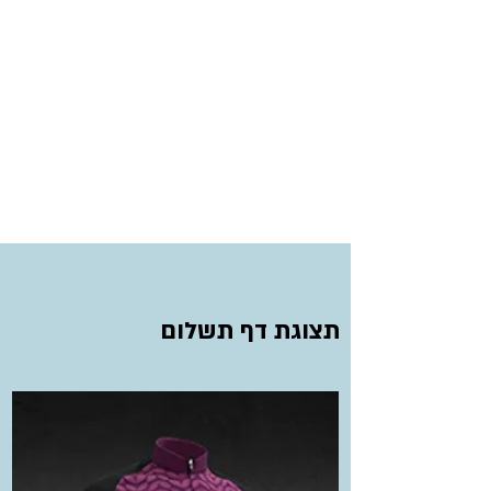
תצוגת דף תשלום