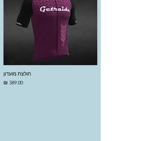
חולצת מועדון
מחיר