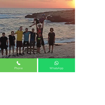
Phone
WhatsApp