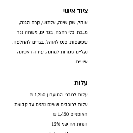
ציוד אישי
אוהל, שק שינה, אלתוש, קרם הגנה,
מגבת, כלי רחצה, בגד ים, משחה נגד
שפשפות, פנס לאוהל, בגדים להחלפה,
נעליים סגורות למחנה. עזרה ראשונה
אישית.
עלות
עלות לחברי המועדון 1,250
₪
עלות לרוכבים שאינם נמנים על קבוצת
האופניים 1,450 ₪
הנחת אח שני 12
%