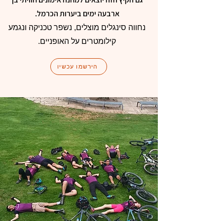
ארבעה ימים ביערות הכרמל.
נחווה סינגלים מוצלים, נשפר טכניקה ונגמע
קילומטרים על האופניים.
הירשמו עכשיו