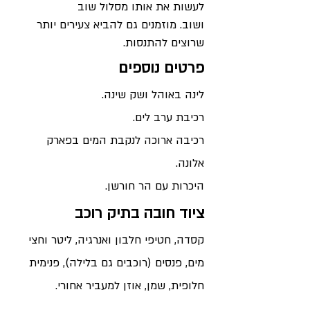
לעשות את אותו מסלול שוב
ושוב. מוזמנים גם להביא צעירים יותר
שרוצים להתנסות.
פרטים נוס
פים
לינה באוהל ו
שק שינה.
רכיבת ערב לים.
רכיבה ארוכה לנקבת המים בפארק
אלונה.
היכרות עם הר חורשן.
ציוד חובה בתיק רוכב
קסדה, חטיפי חלבון ואנרגיה, ליטר וחצי
מים, פנסים (רוכבים גם בלילה), פנימית
חלופית, שמן, אוזן למעביר אחורי.