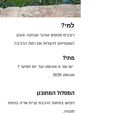
למי?
רוכבים מנוסים
אוהבי טכניקה וטבע
המעוניינים להעלות את רמת הרכיבה
מ
ת
י?
יום שני 4 אוגוסט ועד יום חמישי 7
אוגוסט 2025
המסלו
ל המתוכנן
ניפגש בתחנת הרכבת קרית אריה בפתח
תקווה.