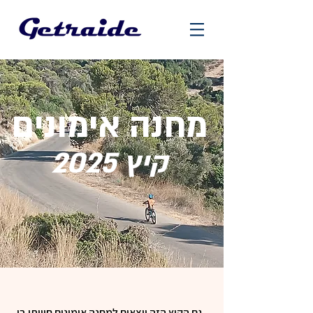
מחנה אימונים
קיץ 2025
גם הקיץ הזה יוצאים למחנה אימונים חוויתי בן