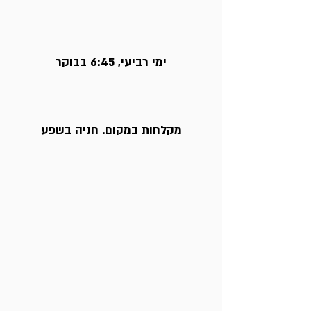
ימי רביעי, 6:45 בבוקר
מקלחות במקום. חניה בשפע