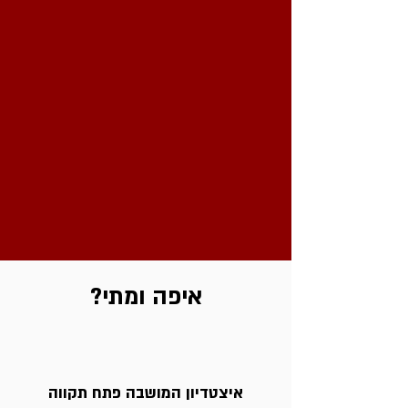
איפה ומתי?
איצטדיון המושבה פתח תקווה