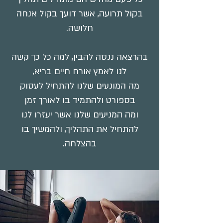
בקול תרועה, אשר דועך בקול אנחה
חלושה.
בהרצאה ננסה להבין, למה כל כך קשה
לנו לאמץ אורח חיים בריא,
מה המונעים שלנו להתחיל לעסוק
בספורט
ולהתמיד בו לאורך זמן
ומה המניעים שלנו אשר יעזרו לנו
להתחיל את התהליך, ולהמשיך בו
בהצלחה.