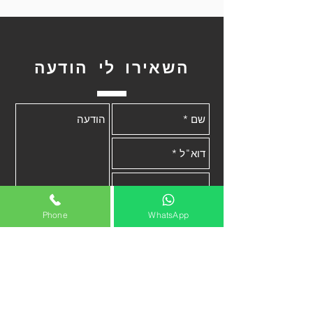
השאירו לי הודעה
שלח
Phone
WhatsApp
בקרו