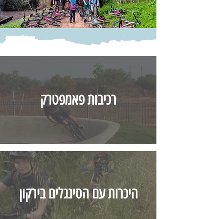
רכיבות פאמפטרק
היכרות עם הסינגלים בירקון