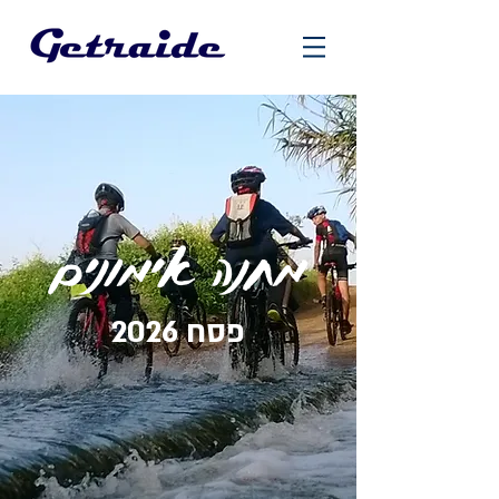
מחנה אימונים
פסח 2026