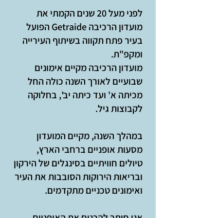
לפני מעל 20 שנים הקמתי את
מועדון הרכיבה Getraide הפועל
בעיר פתח תקווה בשיתוף העירייה
ומקפ"ת.
מועדון הרכיבה מקיים אימונים
שבועיים לאורך השנה כולה החל
מכיתה א' ועד כיתה יב', בחלוקה
לקבוצות גיל.
במהלך השנה, מקיים המועדון
מסעות אופניים ברחבי הארץ,
טיולים חוויתיים בסינגלים של הירקון
ובריאות הירוקות הסובבות את העיר
ואימונים טכניים מתקדמים.
אני חותר להכניס את האופניים