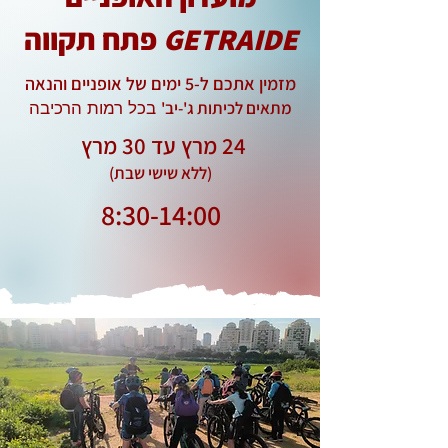
GETRAIDE
פתח תקווה
מזמין אתכם ל-5 ימים של אופניים והנאה
מתאים לכיתות ג'-יב'
בכל רמות הרכיבה
24 מרץ עד 30 מרץ
(ללא שישי שבת)
8:30-14:00