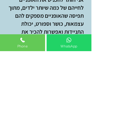
לחייהם של כמה שיותר ילדים, מתוך
תפיסה שהאופניים מספקים להם
עצמאות, כושר וספורט, יכולת
התניידות ואפשרות להכיר את
הסביבה בה הם חיים.
Phone
WhatsApp