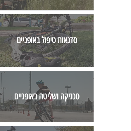
סדנאות טיפול באופניים
טכניקה ושליטה באופניים