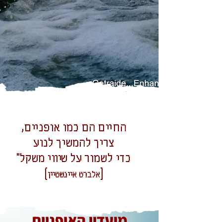
החיים הם כמו אופניים,
צריך להמשיך לנוע
כדי לשמור על שיווי משקל"
)
(
אלברט איינשטיין
מועדון האופניים