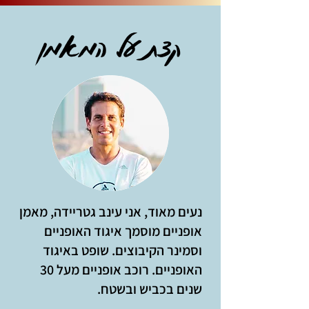
קצת על המאמן
נעים מאוד, אני עינב גטריידה, מאמן
אופניים מוסמך איגוד האופניים
וסמינר הקיבוצים. שופט באיגוד
האופניים.
רוכב אופניים מעל 30
שנים בכביש ובשטח.