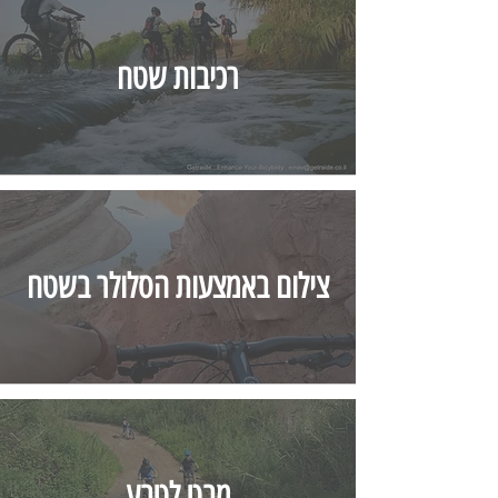
רכיבות שטח
צילום באמצעות הסלולר בשטח
מבט לטבע