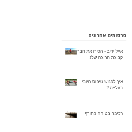
פרסומים אחרונים
אייל יריב - הכירו את חברי
קבוצת הריצה שלנו
איך לפגוש טיפוס חיובי
בעלייה ?
רכיבה בטוחה בחורף