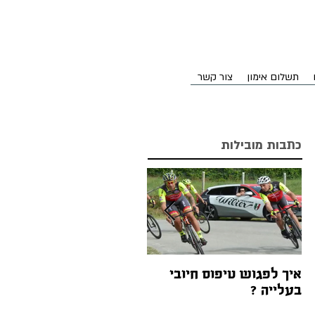
תשלום אימון
צור קשר
כתבות מובילות
איך לפגוש טיפוס חיובי
אז איך ההילוכים באופניים
בעלייה ?
עובדים בעצם?