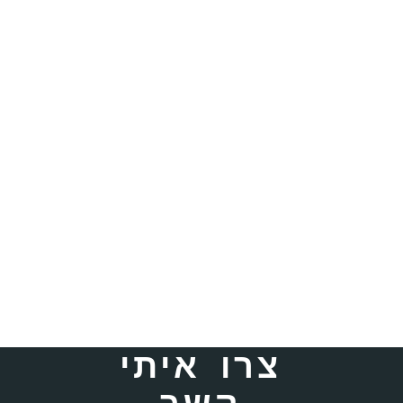
צרו איתי
קשר