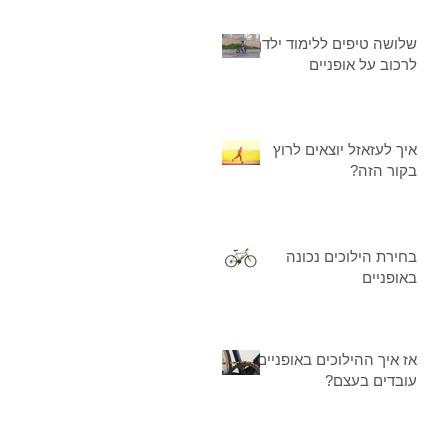
שלושה טיפים ללימוד ילדך
לרכוב על אופניים
איך לעזאזל יוצאים לרוץ
בקור הזה?
בחירת הילוכים נכונה
באופניים
אז איך ההילוכים באופניים
עובדים בעצם?