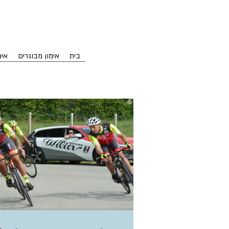
בית
אימון מבוגרים
אימ