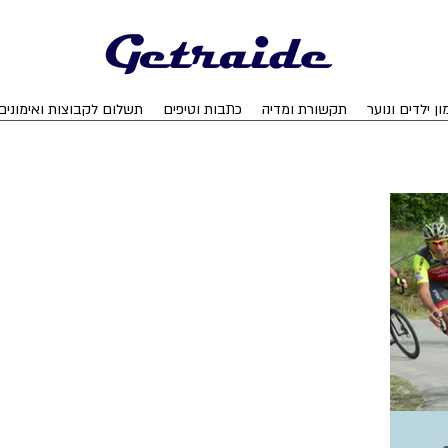
ון ילדים ונוער
תקשורת ומדיה
כתבות וטיפים
תשלום לקבוצות ואימונים