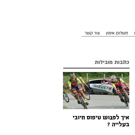
תשלום אימון
צור קשר
כתבות מובילות
איך לפגוש טיפוס חיובי
אז איך ההילוכים באופניים
בעלייה ?
עובדים בעצם?