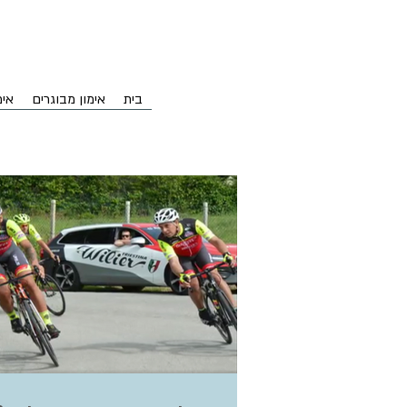
בית
אימון מבוגרים
אימ