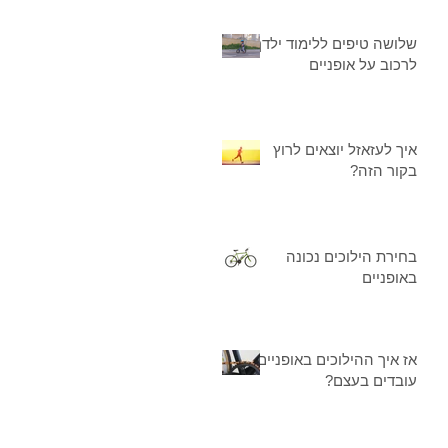
שלושה טיפים ללימוד ילדך
לרכוב על אופניים
איך לעזאזל יוצאים לרוץ
בקור הזה?
בחירת הילוכים נכונה
באופניים
אז איך ההילוכים באופניים
עובדים בעצם?