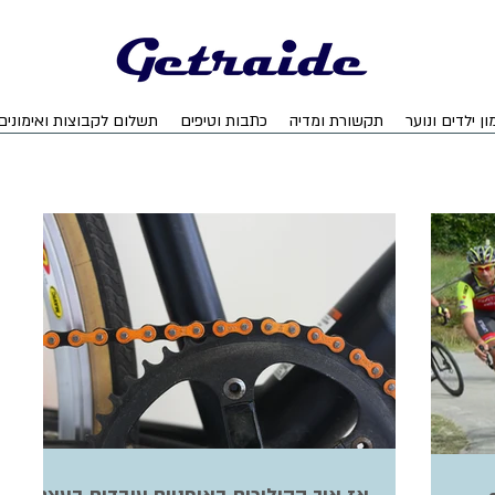
ון ילדים ונוער
תקשורת ומדיה
כתבות וטיפים
תשלום לקבוצות ואימונים