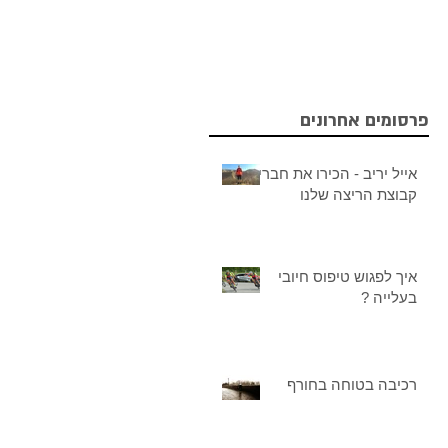
פרסומים אחרונים
אייל יריב - הכירו את חברי
קבוצת הריצה שלנו
איך לפגוש טיפוס חיובי
בעלייה ?
רכיבה בטוחה בחורף