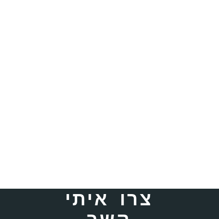
צרו איתי
קשר