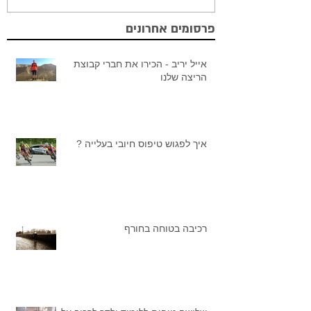
פרסומים אחרונים
אייל יריב - הכירו את חברי קבוצת
הריצה שלנו
איך לפגוש טיפוס חיובי בעלייה ?
רכיבה בטוחה בחורף