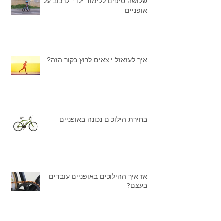
שלושה טיפים ללימוד ילדך לרכוב על
אופניים
איך לעזאזל יוצאים לרוץ בקור הזה?
בחירת הילוכים נכונה באופניים
אז איך ההילוכים באופניים עובדים
בעצם?