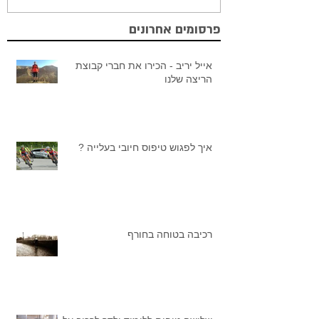
פרסומים אחרונים
אייל יריב - הכירו את חברי קבוצת
הריצה שלנו
איך לפגוש טיפוס חיובי בעלייה ?
רכיבה בטוחה בחורף