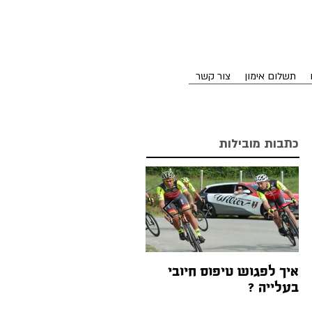
תשלום אימון
צור קשר
כתבות מובילות
איך לפגוש טיפוס חיובי
אז איך ההילוכים באופניים
בעלייה ?
עובדים בעצם?