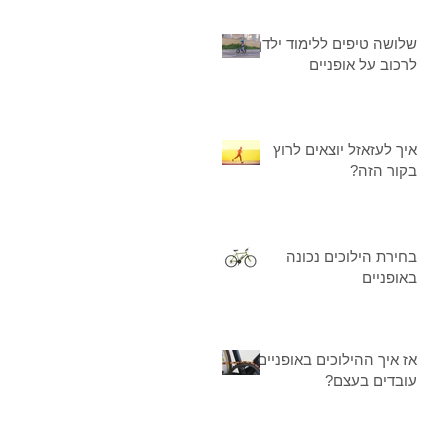
שלושה טיפים ללימוד ילדך
לרכוב על אופניים
איך לעזאזל יוצאים לרוץ
בקור הזה?
בחירת הילוכים נכונה
באופניים
אז איך ההילוכים באופניים
עובדים בעצם?