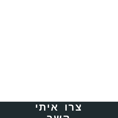
צרו איתי
קשר