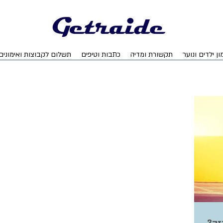
ון ילדים ונוער
תקשורת ומדיה
כתבות וטיפים
תשלום לקבוצות ואימונים