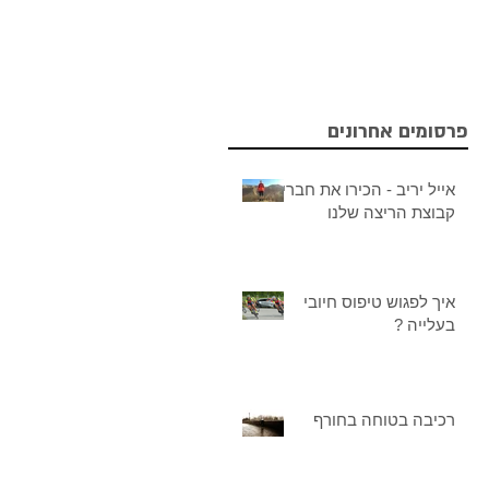
פרסומים אחרונים
אייל יריב - הכירו את חברי
קבוצת הריצה שלנו
איך לפגוש טיפוס חיובי
בעלייה ?
רכיבה בטוחה בחורף