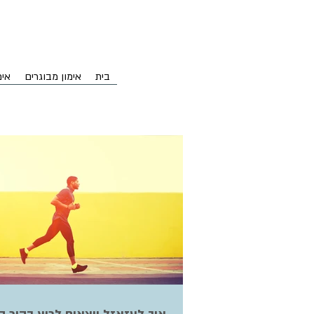
בית
אימון מבוגרים
אימ